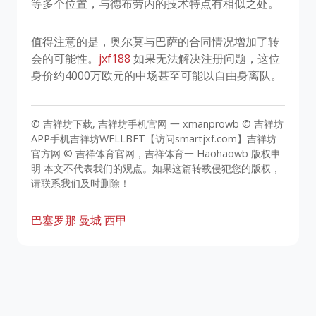
等多个位置，与德布劳内的技术特点有相似之处。
值得注意的是，奥尔莫与巴萨的合同情况增加了转
会的可能性。
jxf188
如果无法解决注册问题，这位
身价约4000万欧元的中场甚至可能以自由身离队。
© 吉祥坊下载, 吉祥坊手机官网 一 xmanprowb © 吉祥坊
APP手机吉祥坊WELLBET【访问smartjxf.com】吉祥坊
官方网 © 吉祥体育官网，吉祥体育一 Haohaowb 版权申
明 本文不代表我们的观点。如果这篇转载侵犯您的版权，
请联系我们及时删除！
巴塞罗那
曼城
西甲