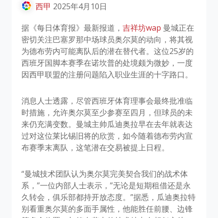
西甲
2025年4月10日
据《每日体育报》最新报道，
吉祥坊wap
曼城正在
密切关注巴塞罗那中场球员奥尔莫的动向，将其视
为德布劳内可能离队后的潜在替代者。这位25岁的
西班牙国脚本赛季在诺坎普的处境颇为微妙，一度
因西甲联盟的注册问题陷入职业生涯的十字路口。
消息人士透露，尽管西班牙体育理事会最终批准临
时措施，允许奥尔莫至少参赛至四月，但球员的未
来仍充满变数。曼城主帅瓜迪奥拉早在去年就表达
过对这位莱比锡旧将的欣赏，如今随着德布劳内宣
布赛季末离队，这笔潜在交易被提上日程。
“曼城技术团队认为奥尔莫完美契合我们的战术体
系，”一位内部人士表示，”无论是短期租借还是永
久转会，俱乐部都持开放态度。”据悉，瓜迪奥拉特
别看重奥尔莫的多面手属性，他能胜任前腰、边锋