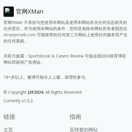
官网XMan
官网XMan 不承担与您使用本网站及使用本网站所含任何信息相关的
任何责任。作为使用本网站的条件，您同意免除本网站所有者因您在
xmanprowb.com
可能推荐的任何第三方网站上使用任何服务而产生
的任何索赔。
关联方披露：Sportsbook & Casino Review 可能会因访问体育博彩
网站而获得广告佣金。
18+岁以上。赌博可能令人上瘾，请理性参与。
© Copyright
JXF2024
. All Rights Reserved
Currently v1.0.2.
链接
指南
主页
买球赛的网站