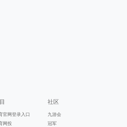
目
社区
育官网登录入口
九游会
育网投
冠军