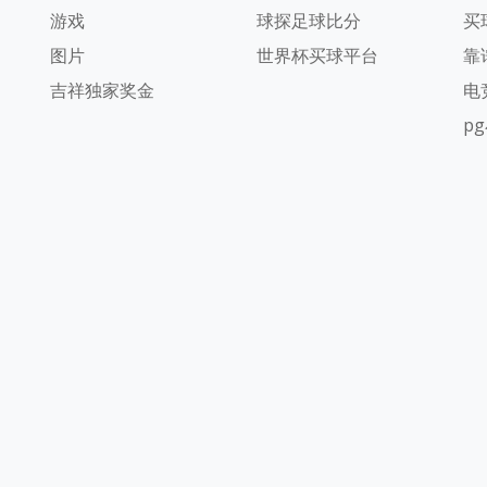
游戏
球探足球比分
买
图片
世界杯买球平台
靠
吉祥独家奖金
电
p