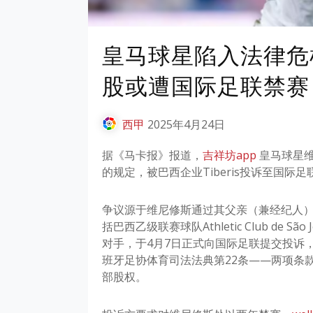
皇马球星陷入法律危
股或遭国际足联禁赛
西甲
2025年4月24日
据《马卡报》报道，
吉祥坊app
皇马球星维
的规定，被巴西企业Tiberis投诉至国
争议源于维尼修斯通过其父亲（兼经纪人
括巴西乙级联赛球队Athletic Club de Sã
对手，于4月7日正式向国际足联提交投诉
班牙足协体育司法法典第22条——两项条
部股权。