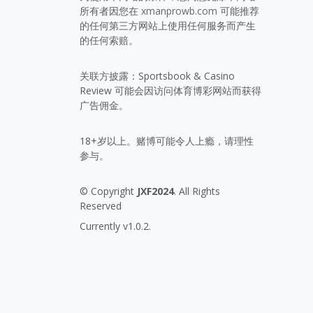
所有者因您在
xmanprowb.com
可能推荐
的任何第三方网站上使用任何服务而产生
的任何索赔。
关联方披露：Sportsbook & Casino
Review 可能会因访问体育博彩网站而获得
广告佣金。
18+岁以上。赌博可能令人上瘾，请理性
参与。
© Copyright
JXF2024
. All Rights
Reserved
Currently v1.0.2.