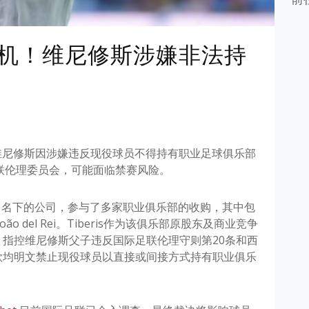
机！维尼修斯涉嫌非法持
尼修斯因涉嫌违反现役球员不得持有职业足球俱乐部
际足联伦理委员会，可能面临禁赛风险。
）名下的公司，参与了多家职业俱乐部的收购，其中包
o João del Rei。Tiberis作为该俱乐部原股东及商业竞争
，指控维尼修斯父子违反国际足联伦理守则第20条和西
款均明文禁止现役球员以直接或间接方式持有职业俱乐