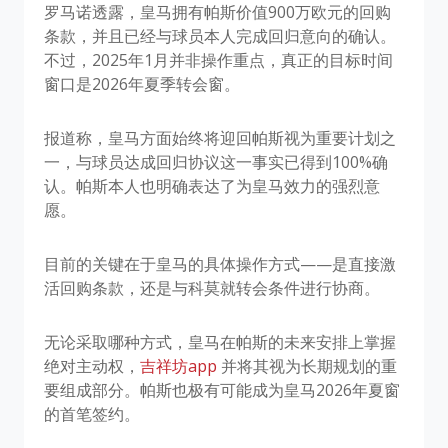
罗马诺透露，皇马拥有帕斯价值900万欧元的回购
条款，并且已经与球员本人完成回归意向的确认。
不过，2025年1月并非操作重点，真正的目标时间
窗口是2026年夏季转会窗。
报道称，皇马方面始终将迎回帕斯视为重要计划之
一，与球员达成回归协议这一事实已得到100%确
认。帕斯本人也明确表达了为皇马效力的强烈意
愿。
目前的关键在于皇马的具体操作方式——是直接激
活回购条款，还是与科莫就转会条件进行协商。
无论采取哪种方式，皇马在帕斯的未来安排上掌握
绝对主动权，
吉祥坊app
并将其视为长期规划的重
要组成部分。帕斯也极有可能成为皇马2026年夏窗
的首笔签约。