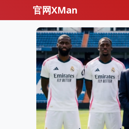
官网XMan