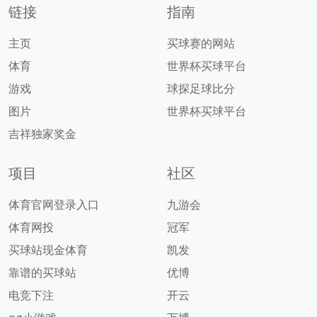
链接
指南
主页
买球赛的网站
体育
世界杯买球平台
游戏
球探足球比分
图片
世界杯买球平台
吉祥独家奖金
项目
社区
体育官网登录入口
九游会
体育网投
冠军
买球站现金体育
凯发
靠谱的买球站
优博
电竞下注
开云