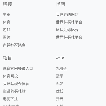
链接
指南
主页
买球赛的网站
体育
世界杯买球平台
游戏
球探足球比分
图片
世界杯买球平台
吉祥独家奖金
项目
社区
体育官网登录入口
九游会
体育网投
冠军
买球站现金体育
凯发
靠谱的买球站
优博
电竞下注
开云