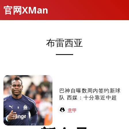
官网XMan
布雷西亚
巴神自曝数周内签约新球
队 西媒：十分靠近中超
意甲