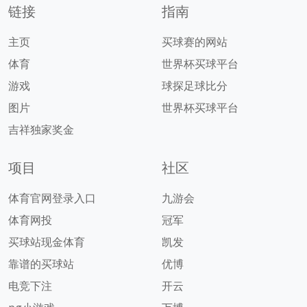
链接
指南
主页
买球赛的网站
体育
世界杯买球平台
游戏
球探足球比分
图片
世界杯买球平台
吉祥独家奖金
项目
社区
体育官网登录入口
九游会
体育网投
冠军
买球站现金体育
凯发
靠谱的买球站
优博
电竞下注
开云