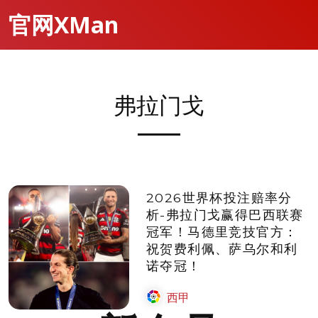
官网XMan
弗拉门戈
2026世界杯投注赔率分
析-弗拉门戈赢得巴西联赛
冠军！马德里竞技官方：
祝贺费利佩、萨乌尔和利
诺夺冠！
西甲