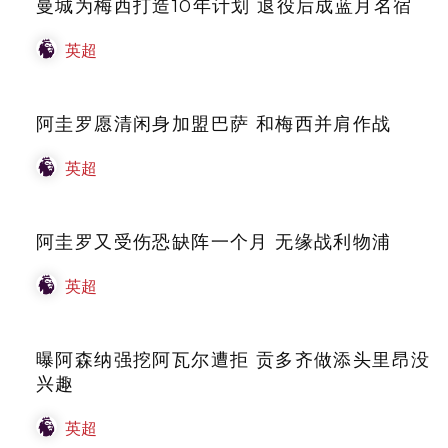
曼城为梅西打造10年计划 退役后成蓝月名宿
英超
阿圭罗愿清闲身加盟巴萨 和梅西并肩作战
英超
阿圭罗又受伤恐缺阵一个月 无缘战利物浦
英超
曝阿森纳强挖阿瓦尔遭拒 贡多齐做添头里昂没
兴趣
英超