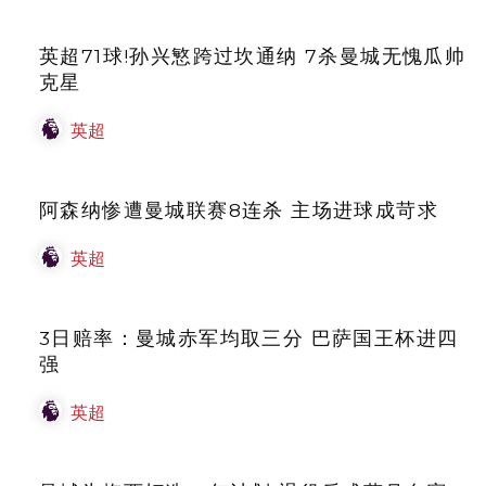
英超71球!孙兴慜跨过坎通纳 7杀曼城无愧瓜帅
克星
英超
阿森纳惨遭曼城联赛8连杀 主场进球成苛求
英超
3日赔率：曼城赤军均取三分 巴萨国王杯进四
强
英超