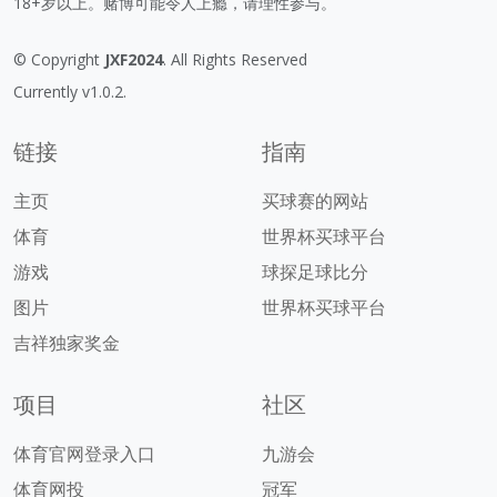
18+岁以上。赌博可能令人上瘾，请理性参与。
© Copyright
JXF2024
. All Rights Reserved
Currently v1.0.2.
链接
指南
主页
买球赛的网站
体育
世界杯买球平台
游戏
球探足球比分
图片
世界杯买球平台
吉祥独家奖金
项目
社区
体育官网登录入口
九游会
体育网投
冠军