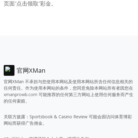
页面”点击领取”彩金。
官网XMan
官网XMan 不承担与您使用本网站及使用本网站所含任何信息相关的
任何责任。作为使用本网站的条件，您同意免除本网站所有者因您在
xmanprowb.com
可能推荐的任何第三方网站上使用任何服务而产生
的任何索赔。
关联方披露：Sportsbook & Casino Review 可能会因访问体育博彩
网站而获得广告佣金。