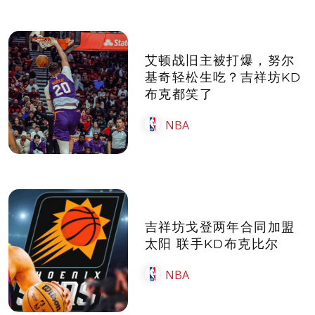
艾顿战旧主被打爆，努尔
基奇轻松生吃？吉祥坊KD
布克都笑了
NBA
吉祥坊戈登两年合同加盟
太阳 联手KD布克比尔
NBA