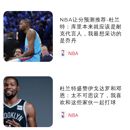
NBA让分预测推荐-杜兰
特：库里本来就应该是耐
克代言人，我最想采访的
是乔丹
NBA
杜兰特盛赞伊戈达罗和邓
恩：太不可思议了，我喜
欢和这些家伙一起打球
NBA