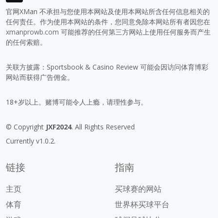
官网XMan 不承担与您使用本网站及使用本网站所含任何信息相关的
任何责任。作为使用本网站的条件，您同意免除本网站所有者因您在
xmanprowb.com
可能推荐的任何第三方网站上使用任何服务而产生
的任何索赔。
关联方披露：Sportsbook & Casino Review 可能会因访问体育博彩
网站而获得广告佣金。
18+岁以上。赌博可能令人上瘾，请理性参与。
© Copyright
JXF2024
. All Rights Reserved
Currently v1.0.2.
链接
指南
主页
买球赛的网站
体育
世界杯买球平台