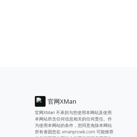
官网XMan
官网XMan 不承担与您使用本网站及使用
本网站所含任何信息相关的任何责任。作
为使用本网站的条件，您同意免除本网站
所有者因您在
xmanprowb.com
可能推荐