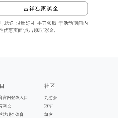
吉祥独家奖金
册就送 限量好礼 手刀领取 于活动期间内
往优惠页面”点击领取”彩金。
目
社区
育官网登录入口
九游会
育网投
冠军
球站现金体育
凯发