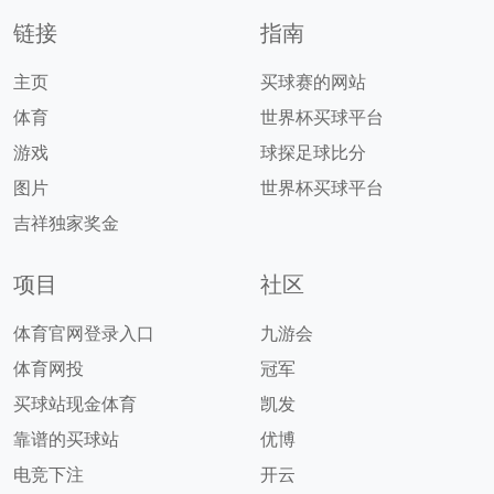
链接
指南
主页
买球赛的网站
体育
世界杯买球平台
游戏
球探足球比分
图片
世界杯买球平台
吉祥独家奖金
项目
社区
体育官网登录入口
九游会
体育网投
冠军
买球站现金体育
凯发
靠谱的买球站
优博
电竞下注
开云