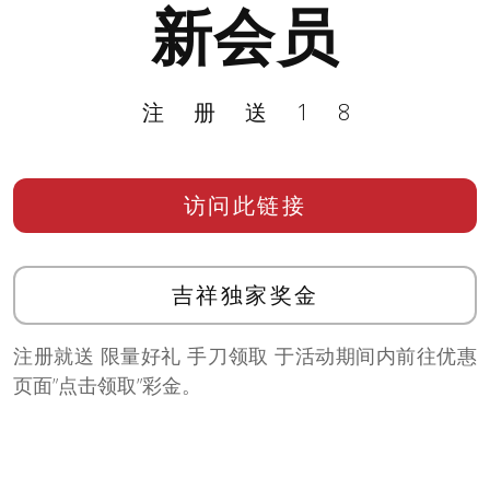
新会员
注册送18
访问此链接
吉祥独家奖金
注册就送 限量好礼 手刀领取 于活动期间内前往优惠
页面”点击领取”彩金。