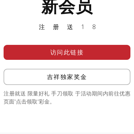
新会员
注册送18
访问此链接
吉祥独家奖金
注册就送 限量好礼 手刀领取 于活动期间内前往优惠
页面”点击领取”彩金。