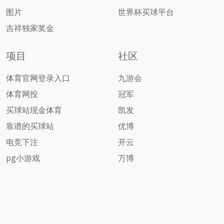
图片
世界杯买球平台
吉祥独家奖金
项目
社区
体育官网登录入口
九游会
体育网投
冠军
买球站现金体育
凯发
靠谱的买球站
优博
电竞下注
开云
pg小游戏
万博