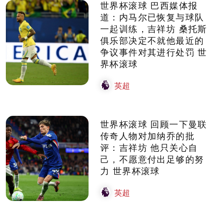
世界杯滚球 巴西媒体报
道：内马尔已恢复与球队
一起训练，吉祥坊 桑托斯
俱乐部决定不就他最近的
争议事件对其进行处罚 世
界杯滚球
英超
世界杯滚球 回顾一下曼联
传奇人物对加纳乔的批
评：吉祥坊 他只关心自
己，不愿意付出足够的努
力 世界杯滚球
英超