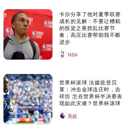
卡尔分享了他对夏季联赛
成长的见解：不要让糟糕
的投篮之夜扰乱比赛节
奏；高压比赛帮助我不断
进步
NBA
世界杯滚球 法媒批登贝
莱：冲击金球连庄时，吉
祥坊 怎在世界杯半决赛表
现如此灾难？世界杯滚球
英超