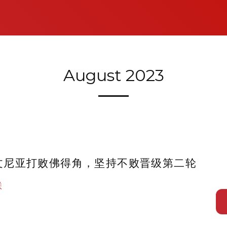
August 2023
文尼亚打败佛得角，坚持不败晋级第二轮
联