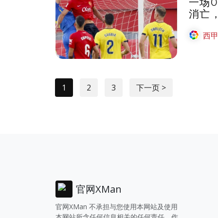
一场0
消亡
西
1
2
3
下一页 >
官网XMan
官网XMan 不承担与您使用本网站及使用
本网站所含任何信息相关的任何责任。作