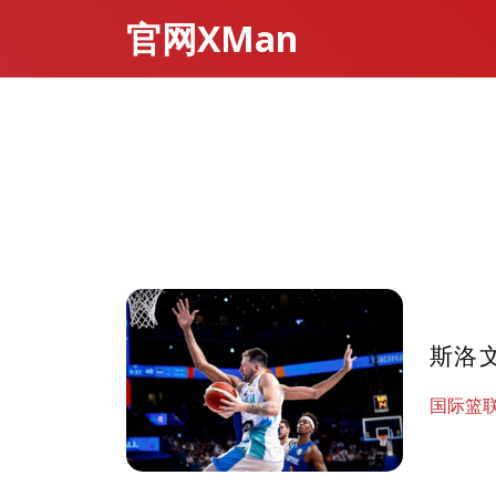
官网XMan
斯洛
国际篮