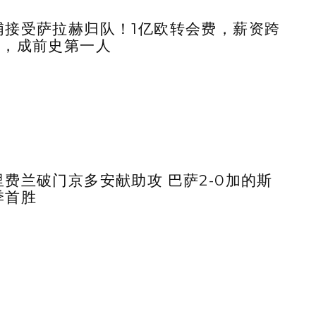
浦接受萨拉赫归队！1亿欧转会费，薪资跨
罗，成前史第一人
超
里费兰破门京多安献助攻 巴萨2-0加的斯
季首胜
甲