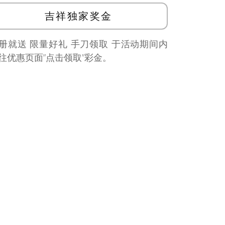
吉祥独家奖金
册就送 限量好礼 手刀领取 于活动期间内
往优惠页面”点击领取”彩金。