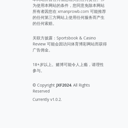
为使用本网站的条件，您同意免除本网站
所有者因您在
xmanprowb.com
可能推荐
的任何第三方网站上使用任何服务而产生
的任何索赔。
关联方披露：Sportsbook & Casino
Review 可能会因访问体育博彩网站而获得
广告佣金。
18+岁以上。赌博可能令人上瘾，请理性
参与。
© Copyright
JXF2024
. All Rights
Reserved
Currently v1.0.2.