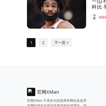
一山
科比
NB
1
2
下一页 >
官网XMan
官网XMan 不承担与您使用本网站及使用
本网站所含任何信息相关的任何责任。作