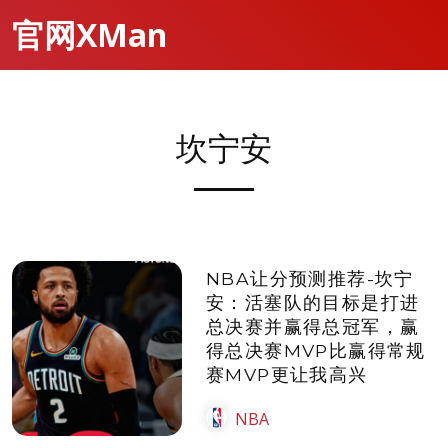
官网XMan
坎宁安
NBA让分预测推荐-坎宁
安：活塞队的目标是打进
总决赛并赢得总冠军，赢
得总决赛MVP比赢得常规
赛MVP更让我高兴
NBA